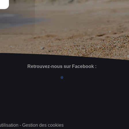
Retrouvez-nous sur Facebook :
tilisation
-
Gestion des cookies