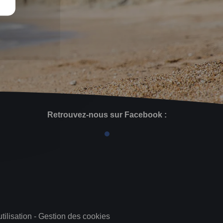
Retrouvez-nous sur Facebook :
tilisation
-
Gestion des cookies